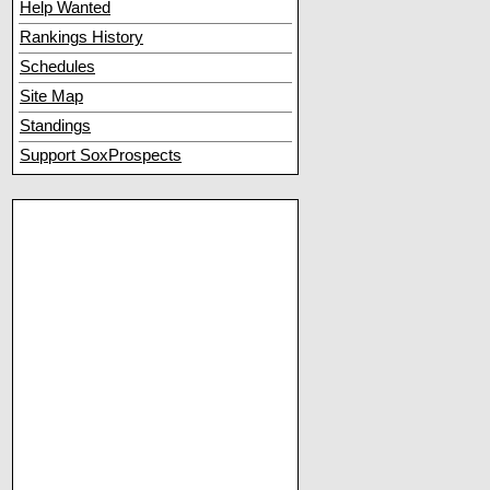
Help Wanted
Rankings History
Schedules
Site Map
Standings
Support SoxProspects