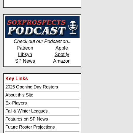
Check out our Podcast on...
Patreon
Apple
Libsyn
Spotify
SP News
Amazon
Key Links
2026 Opening Day Rosters
About this Site
Ex-Players
Fall & Winter Leagues
Features on SP News
Future Roster Projections